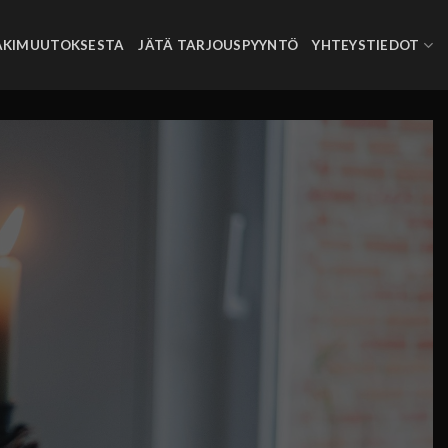
AKIMUUTOKSESTA
JÄTÄ TARJOUSPYYNTÖ
YHTEYSTIEDOT