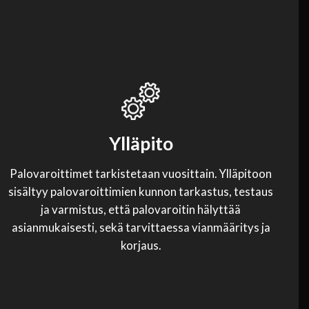
Ylläpito
Palovaroittimet tarkistetaan vuosittain. Ylläpitoon
sisältyy palovaroittimien kunnon tarkastus, testaus
ja varmistus, että palovaroitin hälyttää
asianmukaisesti, sekä tarvittaessa vianmääritys ja
korjaus.