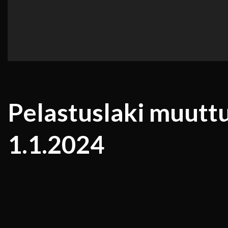
Pelastuslaki muuttu
1.1.2024